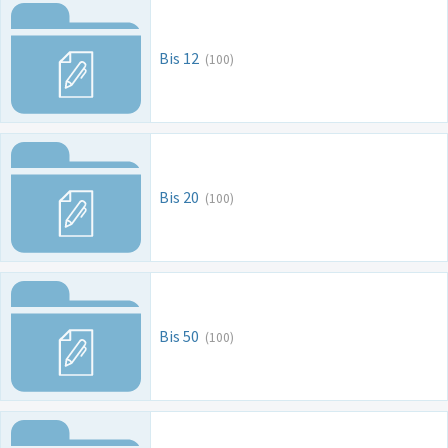
Bis 12
(100)
Bis 20
(100)
Bis 50
(100)