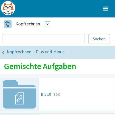
Kopfrechnen
Kopfrechnen – Plus und Minus
Gemischte Aufgaben
Bis 10
(100)