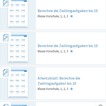
Berechne die Zwillingaufgaben bis 10
Klasse Vorschule, 1, 2, 3
Berechne die Zwillingaufgaben bis 10
Klasse Vorschule, 1, 2, 3
Arbeitsblatt: Berechne die
Zwillingaufgaben bis 10
Klasse Vorschule, 1, 2, 3