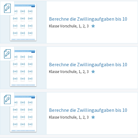
Berechne die Zwillingaufgaben bis 10
Klasse Vorschule, 1, 2, 3
Berechne die Zwillingaufgaben bis 10
Klasse Vorschule, 1, 2, 3
Berechne die Zwillingaufgaben bis 10
Klasse Vorschule, 1, 2, 3