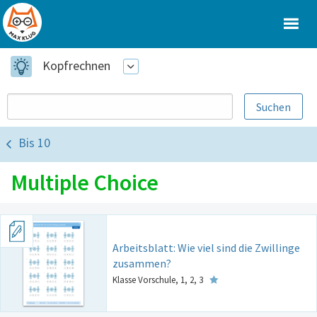
Kopfrechnen
Bis 10
Multiple Choice
Arbeitsblatt: Wie viel sind die Zwillinge
zusammen?
Klasse Vorschule, 1, 2, 3