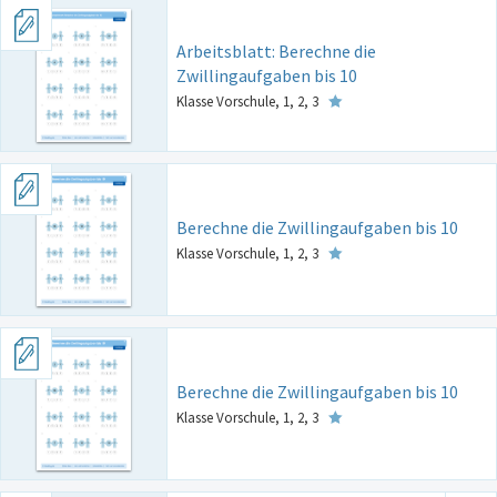
Arbeitsblatt: Berechne die
Zwillingaufgaben bis 10
Klasse Vorschule, 1, 2, 3
Berechne die Zwillingaufgaben bis 10
Klasse Vorschule, 1, 2, 3
Berechne die Zwillingaufgaben bis 10
Klasse Vorschule, 1, 2, 3