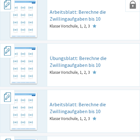
Arbeitsblatt: Berechne die
Zwillingaufgaben bis 10
Klasse Vorschule, 1, 2, 3
Übungsblatt: Berechne die
Zwillingaufgaben bis 10
Klasse Vorschule, 1, 2, 3
Arbeitsblatt: Berechne die
Zwillingaufgaben bis 10
Klasse Vorschule, 1, 2, 3