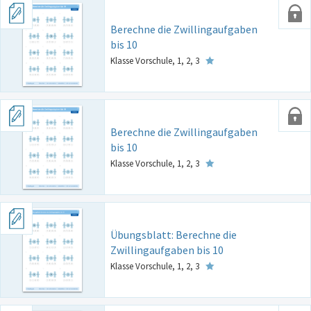
Berechne die Zwillingaufgaben
bis 10
Klasse Vorschule, 1, 2, 3
Berechne die Zwillingaufgaben
bis 10
Klasse Vorschule, 1, 2, 3
Übungsblatt: Berechne die
Zwillingaufgaben bis 10
Klasse Vorschule, 1, 2, 3