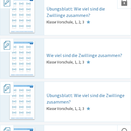
Übungsblatt: Wie viel sind die
Zwillinge zusammen?
Klasse Vorschule, 1, 2, 3
Wie viel sind die Zwillinge zusammen?
Klasse Vorschule, 1, 2, 3
Übungsblatt: Wie viel sind die Zwillinge
zusammen?
Klasse Vorschule, 1, 2, 3