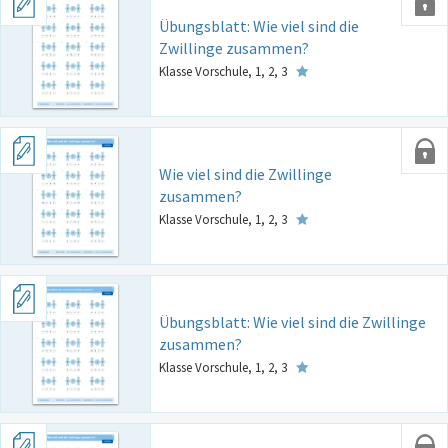
Übungsblatt: Wie viel sind die
Zwillinge zusammen?
Klasse Vorschule, 1, 2, 3
Wie viel sind die Zwillinge
zusammen?
Klasse Vorschule, 1, 2, 3
Übungsblatt: Wie viel sind die Zwillinge
zusammen?
Klasse Vorschule, 1, 2, 3