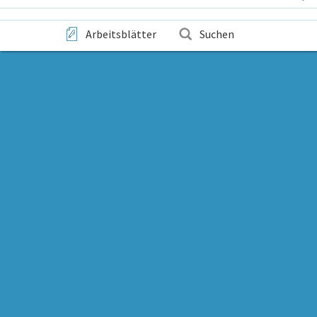
Arbeitsblätter
Suchen