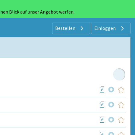
inen Blick auf unser Angebot werfen.
Bestellen
Einloggen