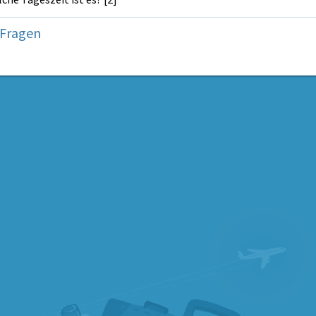
 Fragen