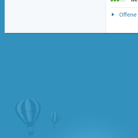
Offene